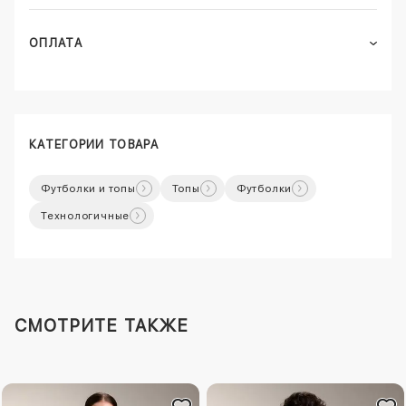
ОПЛАТА
КАТЕГОРИИ ТОВАРА
Футболки и топы
Топы
Футболки
Технологичные
СМОТРИТЕ ТАКЖЕ