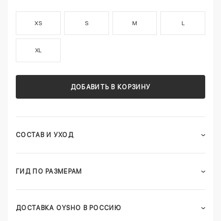
XS
S
M
L
XL
ДОБАВИТЬ В КОРЗИНУ
СОСТАВ И УХОД
ГИД ПО РАЗМЕРАМ
ДОСТАВКА OYSHO В РОССИЮ