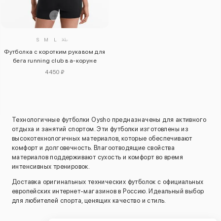
S
M
L
XL
Футболка с коротким рукавом для
бега running club в а-коруне
4450 ₽
Технологичные футболки Oysho предназначены для активного
отдыха и занятий спортом. Эти футболки изготовлены из
высокотехнологичных материалов, которые обеспечивают
комфорт и долговечность. Влагоотводящие свойства
материалов поддерживают сухость и комфорт во время
интенсивных тренировок.
Доставка оригинальных технических футболок с официальных
европейских интернет-магазинов в Россию. Идеальный выбор
для любителей спорта, ценящих качество и стиль.