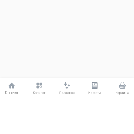
Главная
Полезное
Каталог
Новости
Корзина
ДЛЯ ПОКУПАТЕЛЕЙ