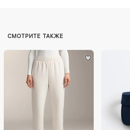
СМОТРИТЕ ТАКЖЕ