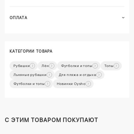
ОПЛАТА
КАТЕГОРИИ ТОВАРА
Рубашки
Лён
Футболки и топы
Топы
Льняные рубашки
Для пляжа и отдыха
Футболки и топы
Новинки Oysho
C ЭТИМ ТОВАРОМ ПОКУПАЮТ