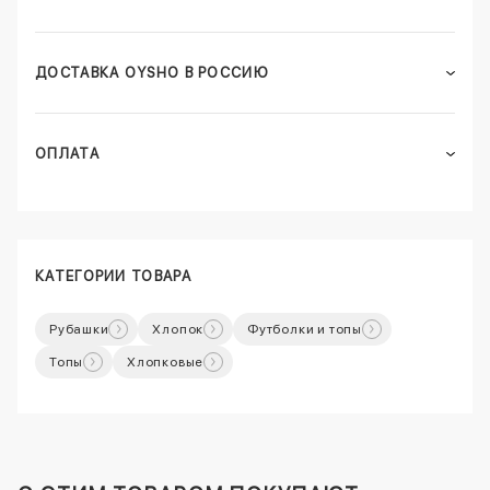
ДОСТАВКА OYSHO В РОССИЮ
ОПЛАТА
КАТЕГОРИИ ТОВАРА
Рубашки
Хлопок
Футболки и топы
Топы
Хлопковые