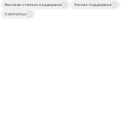
Высокая степень поддержки
Легкая поддержка
Comfortlux