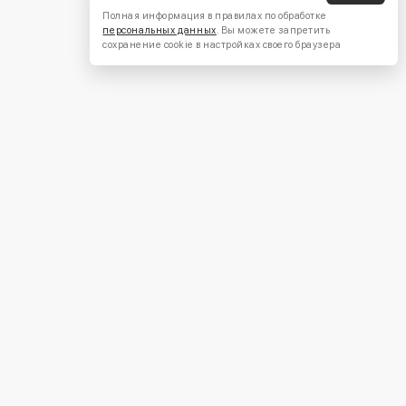
Полная информация в правилах по обработке
персональных данных
. Вы можете запретить
сохранение cookie в настройках своего браузера