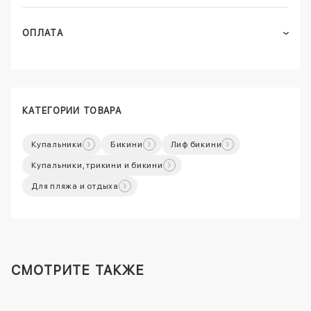
ОПЛАТА
КАТЕГОРИИ ТОВАРА
Купальники
Бикини
Лиф бикини
Купальники, трикини и бикини
Для пляжа и отдыха
СМОТРИТЕ ТАКЖЕ