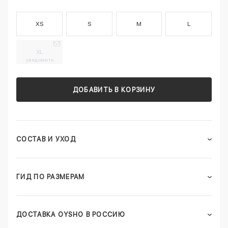
XS
S
M
L
XL
уведомить
ДОБАВИТЬ В КОРЗИНУ
СОСТАВ И УХОД
ГИД ПО РАЗМЕРАМ
ДОСТАВКА OYSHO В РОССИЮ