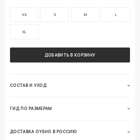
XS
S
M
L
XL
ДОБАВИТЬ В КОРЗИНУ
СОСТАВ И УХОД
ГИД ПО РАЗМЕРАМ
ДОСТАВКА OYSHO В РОССИЮ