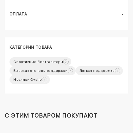
ОПЛАТА
КАТЕГОРИИ ТОВАРА
Спортивные бюстгальтеры
Высокая степень поддержки
Легкая поддержка
Новинки Oysho
C ЭТИМ ТОВАРОМ ПОКУПАЮТ