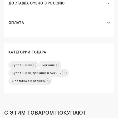
ДОСТАВКА OYSHO В РОССИЮ
ОПЛАТА
КАТЕГОРИИ ТОВАРА
Купальники
Бикини
Купальники, трикини и бикини
Для пляжа и отдыха
C ЭТИМ ТОВАРОМ ПОКУПАЮТ