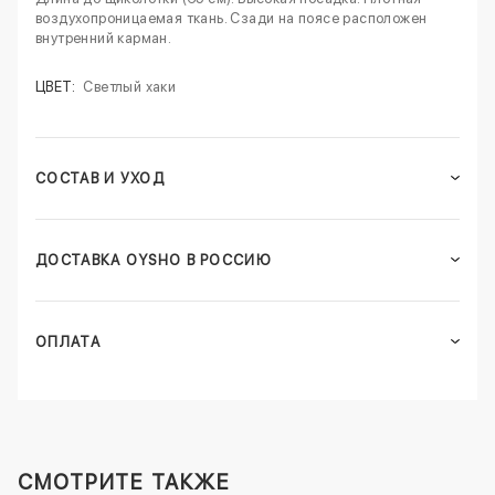
воздухопроницаемая ткань. Сзади на поясе расположен
внутренний карман.
ЦВЕТ:
Светлый хаки
СОСТАВ И УХОД
ДОСТАВКА OYSHO В РОССИЮ
ОПЛАТА
СМОТРИТЕ ТАКЖЕ