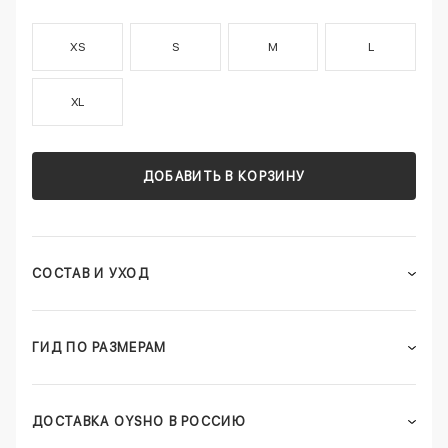
XS
S
M
L
XL
ДОБАВИТЬ В КОРЗИНУ
СОСТАВ И УХОД
ГИД ПО РАЗМЕРАМ
ДОСТАВКА OYSHO В РОССИЮ