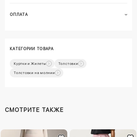
ОПЛАТА
КАТЕГОРИИ ТОВАРА
Куртки и Жилеты
Толстовки
Толстовки на молнии
СМОТРИТЕ ТАКЖЕ