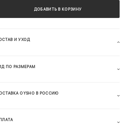
ДОБАВИТЬ В КОРЗИНУ
ОСТАВ И УХОД
ИД ПО РАЗМЕРАМ
ОСТАВКА OYSHO В РОССИЮ
ПЛАТА