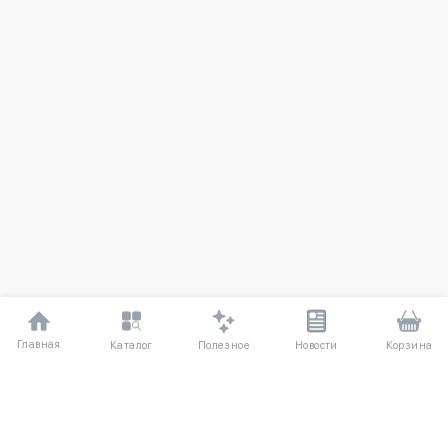
Главная
Полезное
Каталог
Новости
Корзина