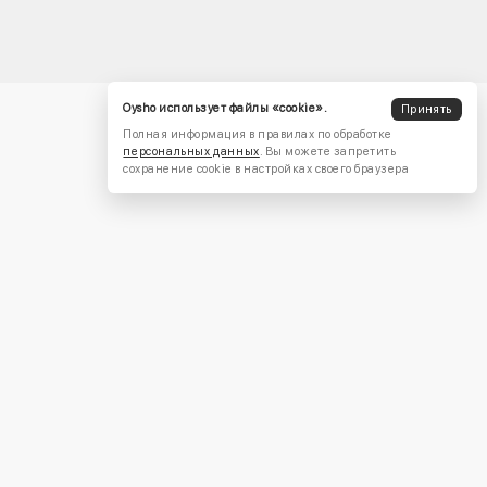
Oysho использует файлы «cookie».
Принять
Полная информация в правилах по обработке
персональных данных
. Вы можете запретить
сохранение cookie в настройках своего браузера