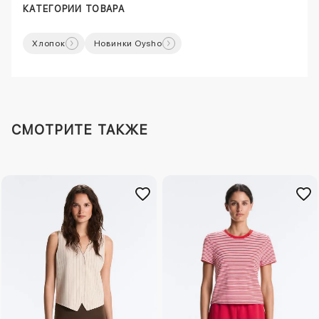
КАТЕГОРИИ ТОВАРА
Хлопок
Новинки Oysho
СМОТРИТЕ ТАКЖЕ