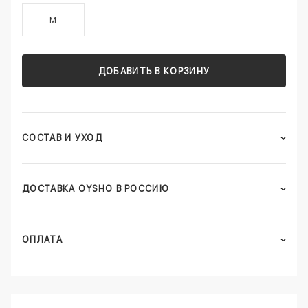
M
ДОБАВИТЬ В КОРЗИНУ
СОСТАВ И УХОД
ДОСТАВКА OYSHO В РОССИЮ
ОПЛАТА