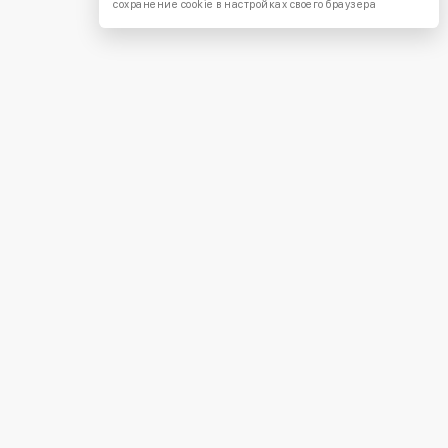
сохранение cookie в настройках своего браузера