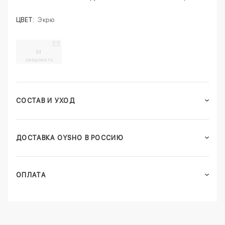
ЦВЕТ:
Экрю
M
уведомить
СОСТАВ И УХОД
ДОСТАВКА OYSHO В РОССИЮ
ОПЛАТА