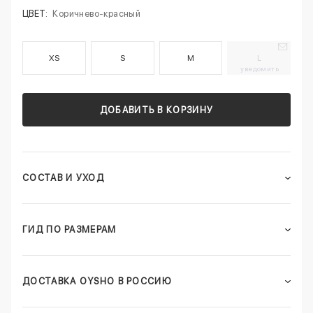
ЦВЕТ:
Коричнево‑красный
XS
S
M
L
уведомить
ДОБАВИТЬ В КОРЗИНУ
СОСТАВ И УХОД
ГИД ПО РАЗМЕРАМ
ДОСТАВКА OYSHO В РОССИЮ