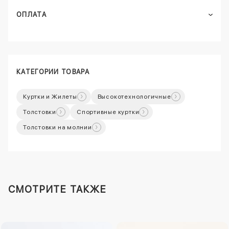
ОПЛАТА
КАТЕГОРИИ ТОВАРА
Куртки и Жилеты
Высокотехнологичные
Толстовки
Спортивные куртки
Толстовки на молнии
СМОТРИТЕ ТАКЖЕ