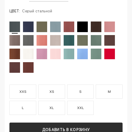
ЦВЕТ:
Серый стальной
XXS
XS
S
M
L
XL
XXL
ДОБАВИТЬ В КОРЗИНУ