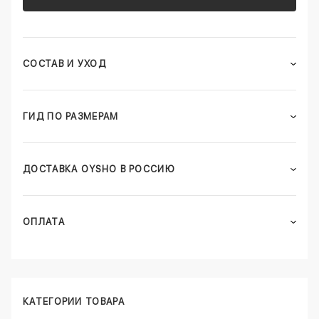
СОСТАВ И УХОД
ГИД ПО РАЗМЕРАМ
ДОСТАВКА OYSHO В РОССИЮ
ОПЛАТА
КАТЕГОРИИ ТОВАРА