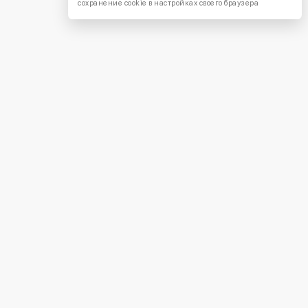
сохранение cookie в настройках своего браузера