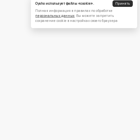
Oysho использует файлы «cookie».
Принять
Полная информация в правилах по обработке
персональных данных
. Вы можете запретить
сохранение cookie в настройках своего браузера