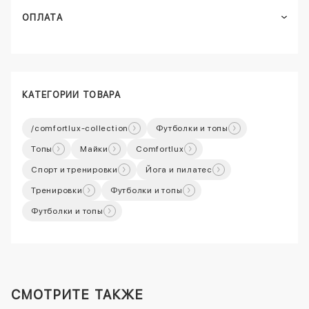
ОПЛАТА
КАТЕГОРИИ ТОВАРА
/comfortlux-collection
Футболки и топы
Топы
Майки
Comfortlux
Спорт и тренировки
Йога и пилатес
Тренировки
Футболки и топы
Футболки и топы
СМОТРИТЕ ТАКЖЕ