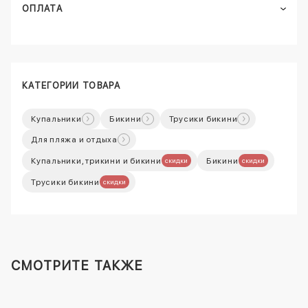
ОПЛАТА
КАТЕГОРИИ ТОВАРА
Купальники
Бикини
Трусики бикини
Для пляжа и отдыха
Купальники, трикини и бикини
Бикини
скидки
скидки
Трусики бикини
скидки
СМОТРИТЕ ТАКЖЕ