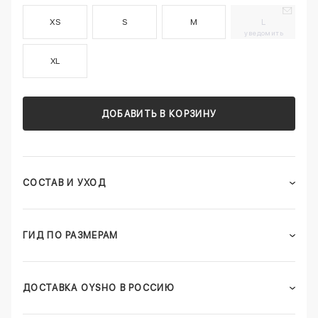
XS
S
M
L
уведомить
XL
ДОБАВИТЬ В КОРЗИНУ
СОСТАВ И УХОД
ГИД ПО РАЗМЕРАМ
ДОСТАВКА OYSHO В РОССИЮ