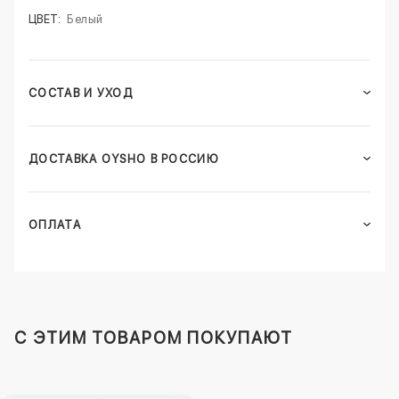
ЦВЕТ:
Белый
СОСТАВ И УХОД
ДОСТАВКА OYSHO В РОССИЮ
ОПЛАТА
C ЭТИМ ТОВАРОМ ПОКУПАЮТ