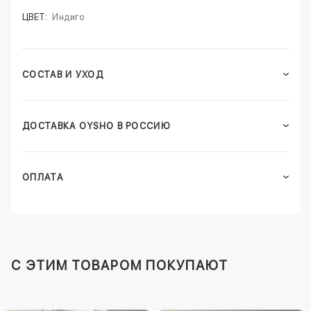
ЦВЕТ:
Индиго
СОСТАВ И УХОД
ДОСТАВКА OYSHO В РОССИЮ
ОПЛАТА
C ЭТИМ ТОВАРОМ ПОКУПАЮТ