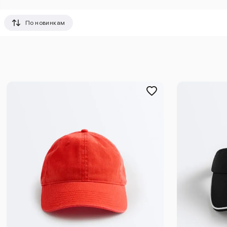
По новинкам