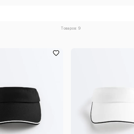
Товаров: 9