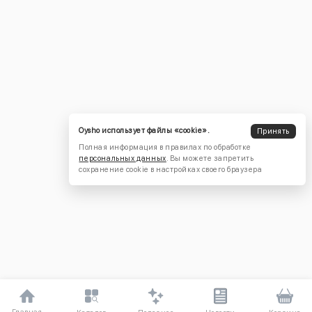
Oysho использует файлы «cookie».
Принять
Полная информация в правилах по обработке
персональных данных
. Вы можете запретить
сохранение cookie в настройках своего браузера