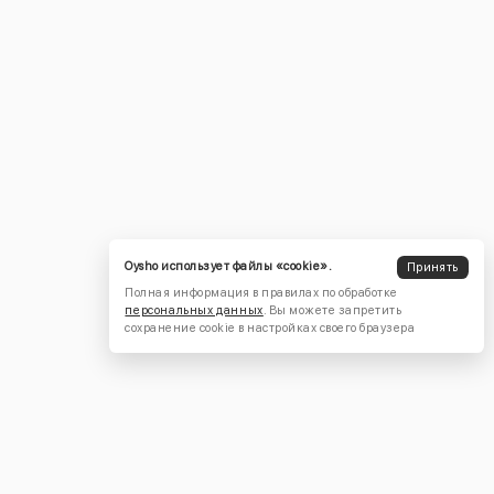
Oysho использует файлы «cookie».
Принять
Полная информация в правилах по обработке
персональных данных
. Вы можете запретить
сохранение cookie в настройках своего браузера