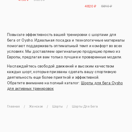
штанинами
4820 ₽
5810 ₽
Повысьте эффективность вашей тренировки с шортами для
бега от Oysho. Идеальная посадка и технологичные материалы
помогают поддерживать оптимальный темп и комфорт во всех
условиях. Мы доставляем оригинальную продукцию прямо из
Европы, предлагая вам только лучшие и проверенные модели.
Наслаждайтесь свободой движений и высоким качеством
каждых шорт, которые призваны сделать вашу спортивную
деятельность еще более приятной и эффективной.
Обратите внимание на полный каталог:
Шорты для бега Oysho
для активных тренировок
Главная
Женское
Шорты
Шорты Для Бега