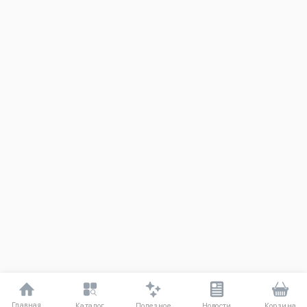
Главная
Полезное
Каталог
Новости
Корзина