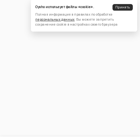
Oysho использует файлы «cookie».
Принять
Полная информация в правилах по обработке
персональных данных
. Вы можете запретить
сохранение cookie в настройках своего браузера