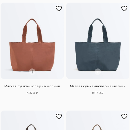
Мягкая сумка-шопер на молнии
Мягкая сумка-шопер на молнии
6970 ₽
6970 ₽