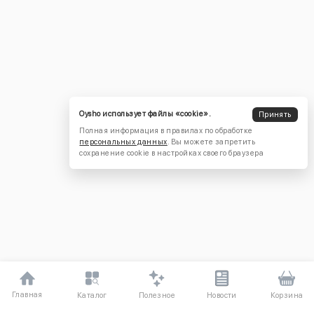
Oysho использует файлы «cookie».
Принять
Полная информация в правилах по обработке
персональных данных
. Вы можете запретить
сохранение cookie в настройках своего браузера
Главная
Полезное
Каталог
Новости
Корзина