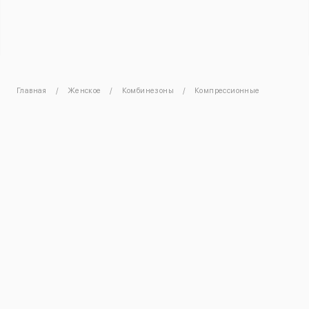
Главная
Женское
Комбинезоны
Компрессионные