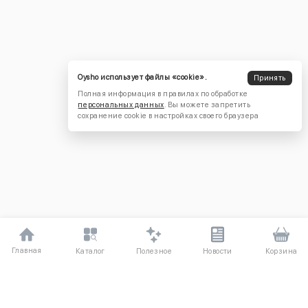
Oysho использует файлы «cookie».
Принять
Полная информация в правилах по обработке
персональных данных
. Вы можете запретить
сохранение cookie в настройках своего браузера
Главная
Полезное
Каталог
Новости
Корзина