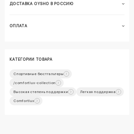
ДОСТАВКА OYSHO В РОССИЮ
ОПЛАТА
КАТЕГОРИИ ТОВАРА
Спортивные бюстгальтеры
/comfortlux-collection
Высокая степень поддержки
Легкая поддержка
Comfortlux