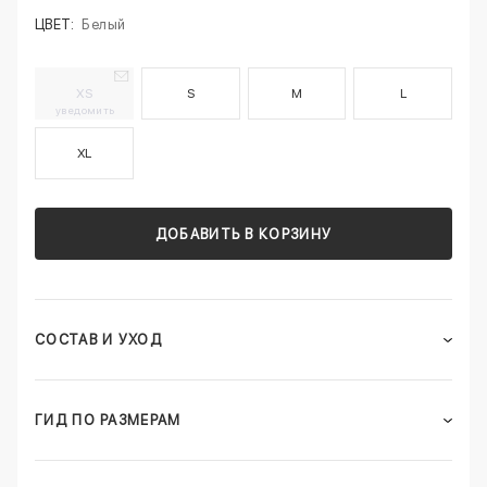
ЦВЕТ:
Белый
XS
S
M
L
уведомить
XL
ДОБАВИТЬ В КОРЗИНУ
СОСТАВ И УХОД
ГИД ПО РАЗМЕРАМ