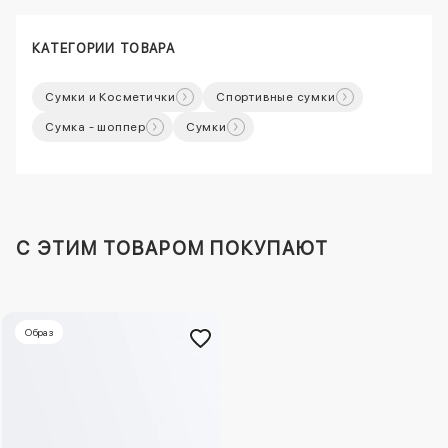
КАТЕГОРИИ ТОВАРА
Сумки и Косметички
Спортивные сумки
Сумка - шоппер
Сумки
C ЭТИМ ТОВАРОМ ПОКУПАЮТ
Образ