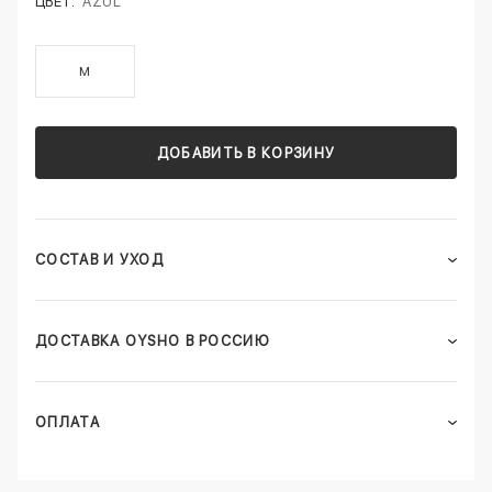
ЦВЕТ:
AZUL
M
ДОБАВИТЬ В КОРЗИНУ
СОСТАВ И УХОД
ДОСТАВКА OYSHO В РОССИЮ
ОПЛАТА