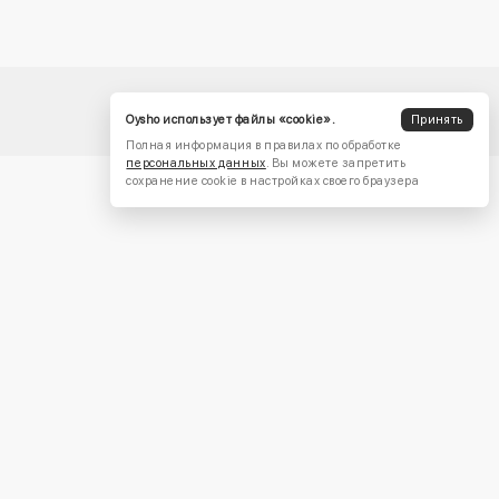
Oysho использует файлы «cookie».
Принять
Полная информация в правилах по обработке
персональных данных
. Вы можете запретить
сохранение cookie в настройках своего браузера