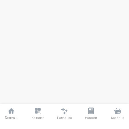
Главная
Полезное
Каталог
Новости
Корзина