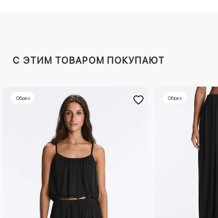
C ЭТИМ ТОВАРОМ ПОКУПАЮТ
Образ
Образ