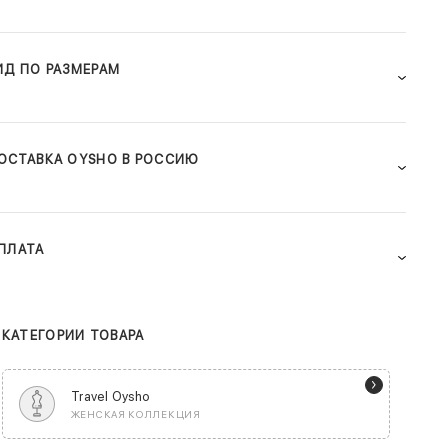
ИД ПО РАЗМЕРАМ
ОСТАВКА OYSHO В РОССИЮ
ПЛАТА
КАТЕГОРИИ ТОВАРА
Travel Oysho
ЖЕНСКАЯ КОЛЛЕКЦИЯ