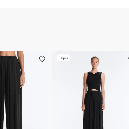
Образ