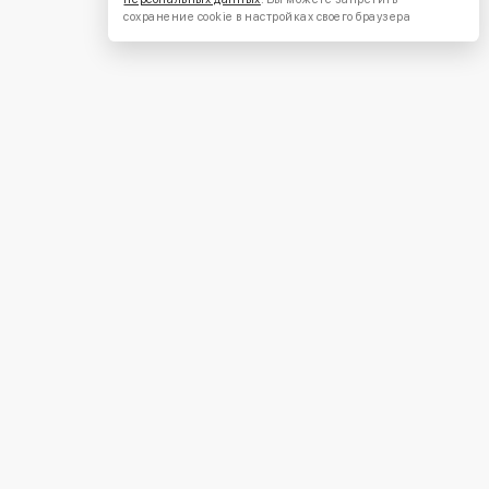
сохранение cookie в настройках своего браузера