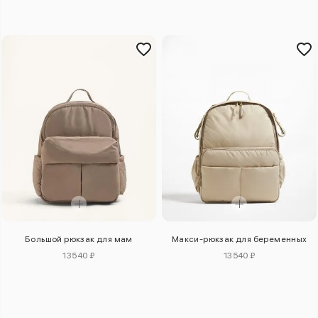
Макси-рюкзак для беременных
Большой рюкзак для мам
13540 ₽
13540 ₽