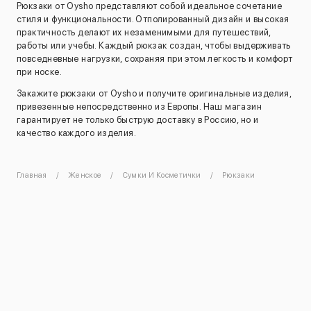
Рюкзаки от Oysho представляют собой идеальное сочетание
стиля и функциональности. Отполированный дизайн и высокая
практичность делают их незаменимыми для путешествий,
работы или учебы. Каждый рюкзак создан, чтобы выдерживать
повседневные нагрузки, сохраняя при этом легкость и комфорт
при носке.
Закажите рюкзаки от Oysho и получите оригинальные изделия,
привезенные непосредственно из Европы. Наш магазин
гарантирует не только быструю доставку в Россию, но и
качество каждого изделия.
Главная
Женское
Сумки И Косметички
Рюкзаки