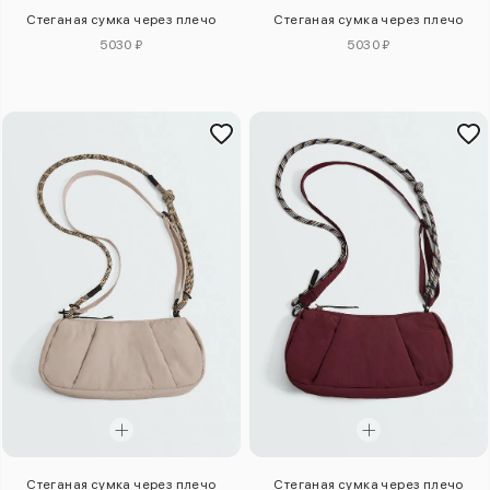
Стеганая сумка через плечо
Стеганая сумка через плечо
5030 ₽
5030 ₽
Стеганая сумка через плечо
Стеганая сумка через плечо