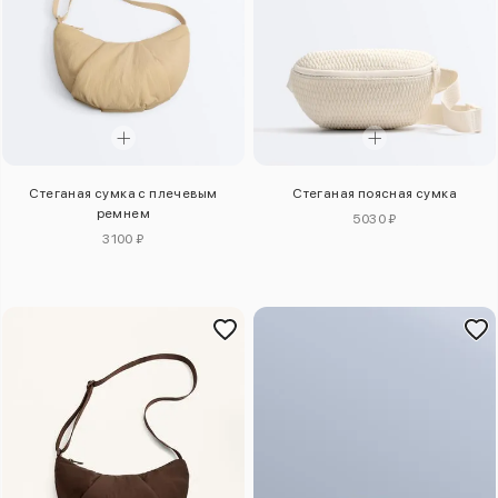
Стеганая сумка с плечевым
Стеганая поясная сумка
ремнем
5030 ₽
3100 ₽