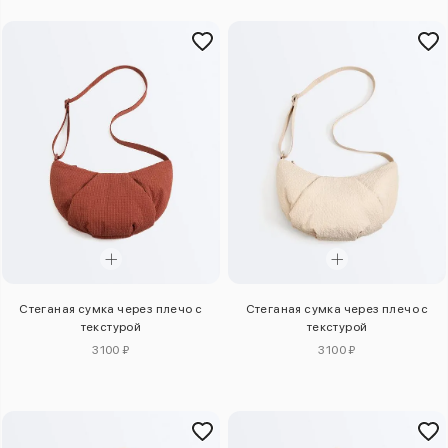
Стеганая сумка через плечо с
Стеганая сумка через плечо с
текстурой
текстурой
3100 ₽
3100 ₽