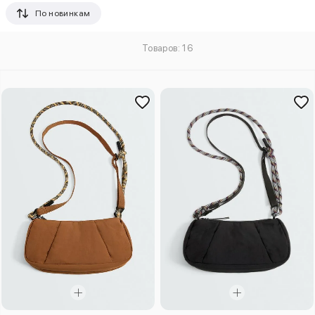
По новинкам
Товаров: 16